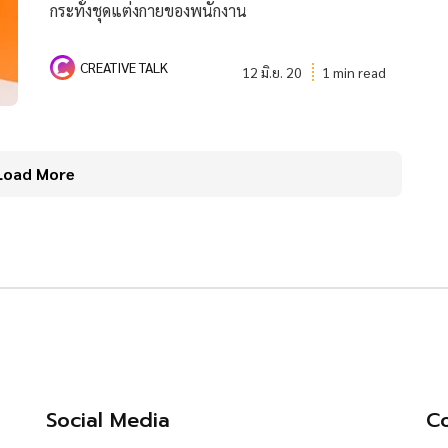
กระทั่งชุดแต่งกายของพนักงาน
CREATIVE TALK
12 มิ.ย. 20
1 min read
Load More
Social Media
Co