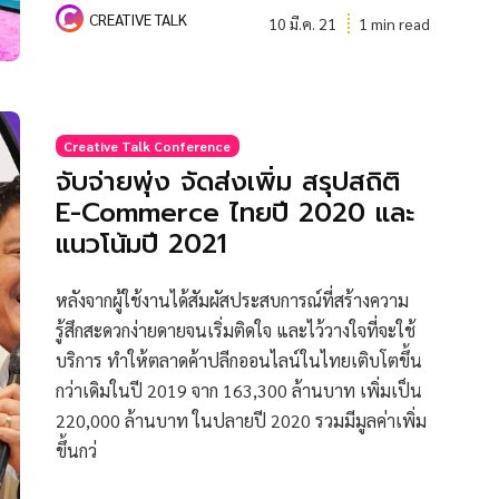
CREATIVE TALK
10 มี.ค. 21
1 min read
Creative Talk Conference
จับจ่ายพุ่ง จัดส่งเพิ่ม สรุปสถิติ
E-Commerce ไทยปี 2020 และ
แนวโน้มปี 2021
หลังจากผู้ใช้งานได้สัมผัสประสบการณ์ที่สร้างความ
รู้สึกสะดวกง่ายดายจนเริ่มติดใจ และไว้วางใจที่จะใช้
บริการ ทำให้ตลาดค้าปลีกออนไลน์ในไทยเติบโตขึ้น
กว่าเดิมในปี 2019 จาก 163,300 ล้านบาท เพิ่มเป็น
220,000 ล้านบาท ในปลายปี 2020 รวมมีมูลค่าเพิ่ม
ขึ้นกว่