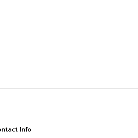
ntact Info