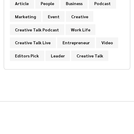
Article
People
Business
Podcast
Marketing
Event
Creative
Creative Talk Podcast
Work Life
Creative Talk Live
Entrepreneur
Video
Editors Pick
Leader
Creative Talk