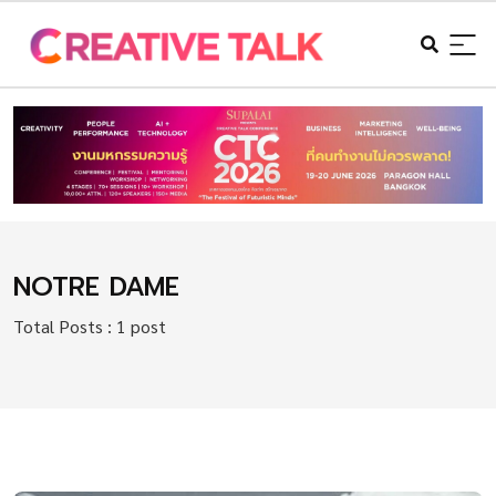
NOTRE DAME
Total Posts : 1 post