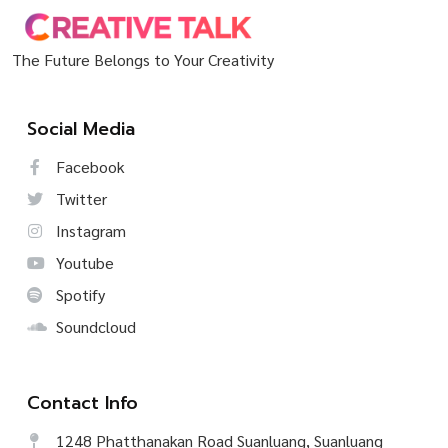
The Future Belongs to Your Creativity
Social Media
Facebook
Twitter
Instagram
Youtube
Spotify
Soundcloud
Contact Info
1248 Phatthanakan Road Suanluang, Suanluang