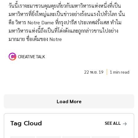
วันนี้เราจะมาชวนคุณคุยเกี่ยวกับมหาวิหารแห่งหนึ่งที่เป็น
มหาวิหารที่ยิ่งใหญ่และเป็นข่าวอย่างร้อนแรงไปทั่วโลก นั่น
คือ วิหาร Notre Dame ที่กรุงปารีส ประเทศฝรั่งเศส ทำไม
มหาวิหารแห่งนี้ถึงเป็นที่โด่งดังและถูกกล่าวขานไปอย่าง
มากมาย ชื่อเต็มของ Notre
CREATIVE TALK
22 พ.ย. 19
1 min read
Load More
Tag Cloud
SEE ALL