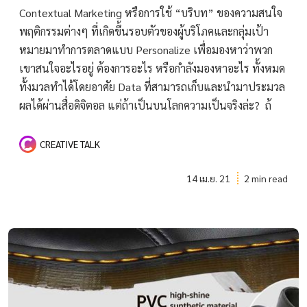
Contextual Marketing หรือการใช้ “บริบท” ของความสนใจ
พฤติกรรมต่างๆ ที่เกิดขึ้นรอบตัวของผู้บริโภคและกลุ่มเป้า
หมายมาทำการตลาดแบบ Personalize เพื่อมองหาว่าพวก
เขาสนใจอะไรอยู่ ต้องการอะไร หรือกำลังมองหาอะไร ทั้งหมด
ทั้งมวลทำได้โดยอาศัย Data ที่สามารถเก็บและนำมาประมวล
ผลได้ผ่านสื่อดิจิตอล แต่ถ้าเป็นบนโลกความเป็นจริงล่ะ? ถ้
CREATIVE TALK
14 เม.ย. 21
2 min read