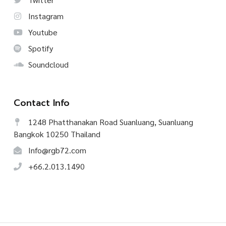
Instagram
Youtube
Spotify
Soundcloud
Contact Info
1248 Phatthanakan Road Suanluang, Suanluang
Bangkok 10250 Thailand
Info@rgb72.com
+66.2.013.1490