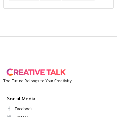
The Future Belongs to Your Creativity
Social Media
Facebook
Twitter