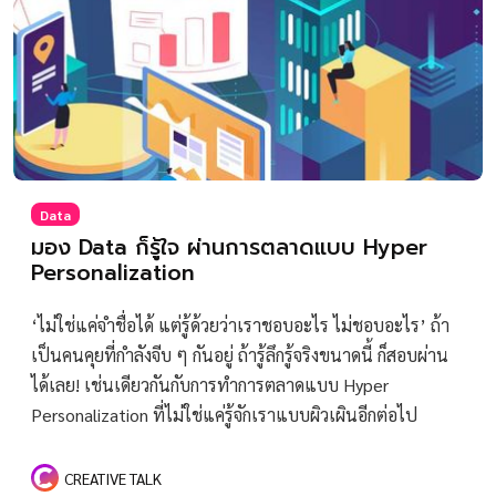
Data
มอง Data ก็รู้ใจ ผ่านการตลาดแบบ Hyper
Personalization
‘ไม่ใช่แค่จำชื่อได้ แต่รู้ด้วยว่าเราชอบอะไร ไม่ชอบอะไร’ ถ้า
เป็นคนคุยที่กำลังจีบ ๆ กันอยู่ ถ้ารู้ลึกรู้จริงขนาดนี้ ก็สอบผ่าน
ได้เลย! เช่นเดียวกันกับการทำการตลาดแบบ Hyper
Personalization ที่ไม่ใช่แค่รู้จักเราแบบผิวเผินอีกต่อไป
CREATIVE TALK