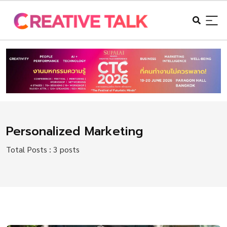
Personalized Marketing
Total Posts : 3 posts