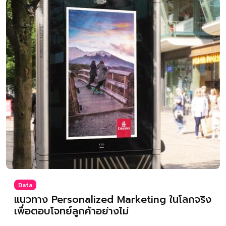
Data
แนวทาง Personalized Marketing ในโลกจริง
เพื่อตอบโจทย์ลูกค้าอย่างไม่