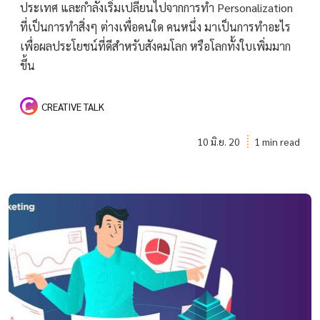
ประเทศ และกำลังเริ่มเปลี่ยนไปจากการทำ Personalization
ที่เป็นการทำสิ่งๆ ต่างเพื่อคนใด คนหนึ่ง มาเป็นการทำอะไร
เพื่อผลประโยชน์ที่ดีสำหรับสังคมโลก หรือโลกทั้งใบเพิ่มมาก
ขึ้น
CREATIVE TALK
10 มิ.ย. 20
1 min read