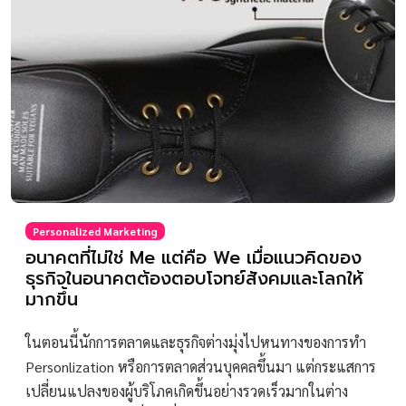
Personalized Marketing
อนาคตที่ไม่ใช่ Me แต่คือ We เมื่อแนวคิดของ
ธุรกิจในอนาคตต้องตอบโจทย์สังคมและโลกให้
มากขึ้น
ในตอนนี้นักการตลาดและธุรกิจต่างมุ่งไปหนทางของการทำ
Personlization หรือการตลาดส่วนบุคคลขึ้นมา แต่กระแสการ
เปลี่ยนแปลงของผู้บริโภคเกิดขึ้นอย่างรวดเร็วมากในต่าง