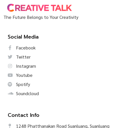
The Future Belongs to Your Creativity
Social Media
Facebook
Twitter
Instagram
Youtube
Spotify
Soundcloud
Contact Info
1248 Phatthanakan Road Suanluang, Suanluang