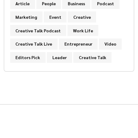
Article
People
Business
Podcast
Marketing
Event
Creative
Creative Talk Podcast
Work Life
Creative Talk Live
Entrepreneur
Video
Editors Pick
Leader
Creative Talk