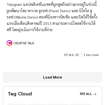
Telegram แอปพลิเคชันแชตที่ถูกพูดถึงอย่างมากอยู่ในช่วงนี้
ถูกพัฒนาโดย พาเวล ดูรอฟ (Pavel Durov) และ นิโคไล ดู
รอฟ (Nikolai Durov) สองพี่น้องชาวรัสเซีย และเปิดให้ใช้ครั้ง
แรกเมื่อเดือนสิงหาคมปี 2013 สามารถดาวน์โหลดใช้งานได้
ฟรี โดยมุ่งเน้นการใช้งานที่ง่าย
CREATIVE TALK
09 พ.ย. 20
1 min read
Load More
Tag Cloud
SEE ALL