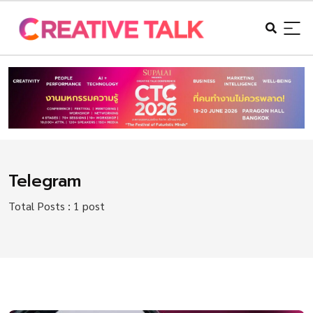
Telegram
Total Posts : 1 post