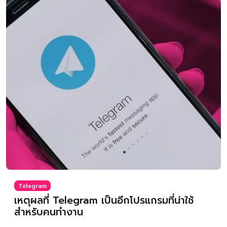
Telegram
เหตุผลที่ Telegram เป็นอีกโปรแกรมที่น่าใช้
สำหรับคนทำงาน