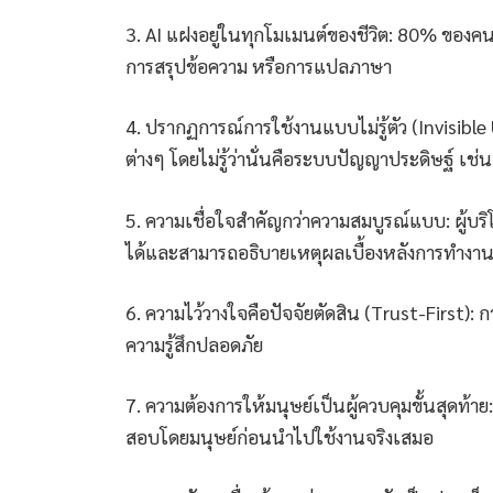
3. AI แฝงอยู่ในทุกโมเมนต์ของชีวิต: 80% ของคนไท
การสรุปข้อความ หรือการแปลภาษา
4. ปรากฏการณ์การใช้งานแบบไม่รู้ตัว (Invisibl
ต่างๆ โดยไม่รู้ว่านั่นคือระบบปัญญาประดิษฐ์ เ
5. ความเชื่อใจสำคัญกว่าความสมบูรณ์แบบ: ผู้บริโ
ได้และสามารถอธิบายเหตุผลเบื้องหลังการทำงาน
6. ความไว้วางใจคือปัจจัยตัดสิน (Trust-First): กา
ความรู้สึกปลอดภัย
7. ความต้องการให้มนุษย์เป็นผู้ควบคุมขั้นสุดท้า
สอบโดยมนุษย์ก่อนนำไปใช้งานจริงเสมอ