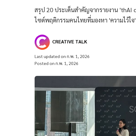
สรุป 20 ประเด็นสำคัญจากรายงาน 'thAI 
ไซต์พฤติกรรมคนไทยที่มองหา 'ความไว้ใจ' 
CREATIVE TALK
Last updated on ก.พ. 1, 2026
Posted on ก.พ. 1, 2026