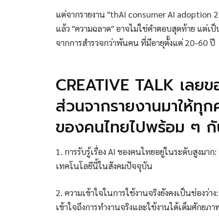
แต่จากรายงาน "thAI consumer AI adoption 2
แล้ว "ความฉลาด" อาจไม่ใช่คำตอบสุดท้าย แต่เป็
จากการสำรวจกว่าพันคน ที่มีอายุตั้งแต่ 20-60 ปี
CREATIVE TALK เลยขอสร
ส่วนจากรายงานมาให้ทุกค
ของคนไทยไปพร้อม ๆ กั
1. การรับรู้เรื่อง AI ของคนไทยอยู่ในระดับสูงมาก:
เทคโนโลยีนี้ในสังคมปัจจุบัน
2. ความเข้าใจในการใช้งานจริงยังคงเป็นช่องว่าง: แ
เข้าใจถึงการทำงานจริงและใช้งานได้เต็มศักยภา