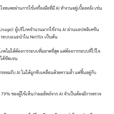
ยเคยผ่านการใช้เครื่องมือที่มี AI ทำงานอยู่เบื้องหลัง เช่น
e Usage): ผู้บริโภคจำนวนมากใช้งาน AI ผ่านแอปพลิเคชัน
ช่น ระบบแนะนำใน Netflix เป็นต้น
ภคไม่ได้ต้องการระบบที่ฉลาดที่สุด แต่ต้องการระบบที่ไว้ใจ
ได้ชัดเจน
รยอมรับ AI ไม่ได้ถูกขับเคลื่อนด้วยความล้ำ แต่ขึ้นอยู่กับ
ย: 79% ของผู้ใช้เห็นว่าผลลัพธ์จาก AI จำเป็นต้องมีการตรวจ