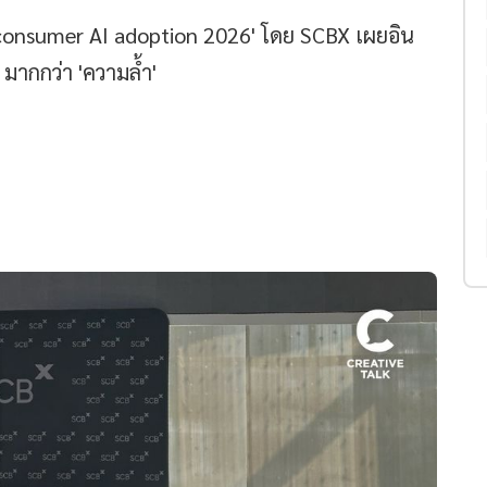
consumer AI adoption 2026' โดย SCBX เผยอิน
มากกว่า 'ความล้ำ'