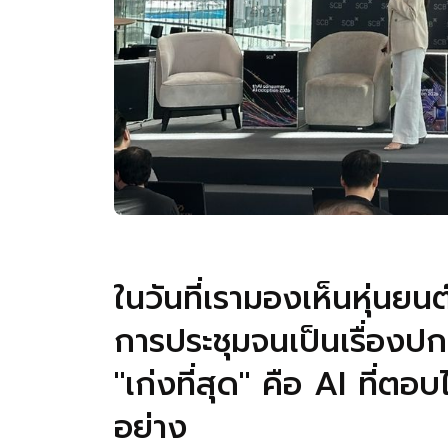
ในวันที่เรามองเห็นหุ่นย
การประชุมจนเป็นเรื่องปก
"เก่งที่สุด" คือ AI ที่ต
อย่าง