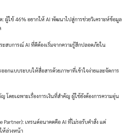
 ผู้ใช้ 46% อยากให้ AI พัฒนาไปสู่การช่วยวิเคราะห์ข้อมูล
ต
สบการณ์ AI ที่ดีต้องเริ่มจากความรู้สึกปลอดภัยใน
การออกแบบระบบให้สื่อสารด้วยภาษาที่เข้าใจง่ายและจัดการ
ญ โดยเฉพาะเรื่องการเงินที่สำคัญ ผู้ใช้ยังต้องการความอุ่น
 Partner): เทรนด์อนาคตคือ AI ที่ไม่รอรับคำสั่ง แต่
ห้ล่วงหน้า