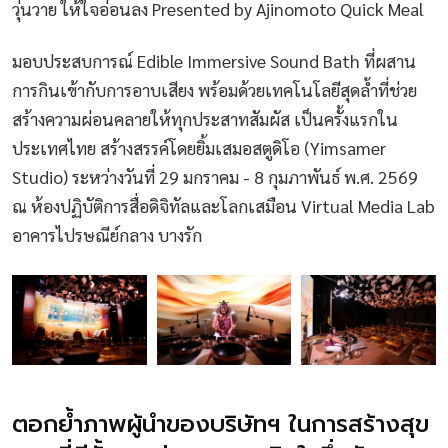
วุ่นวาย ให้ใจอ่อนลง Presented by Ajinomoto Quick Meal
มอบประสบการณ์ Edible Immersive Sound Bath ที่ผสาน
การกินเข้ากับการอาบเสียง พร้อมด้วยเทคโนโลยีสุดล้ำที่ช่วย
สร้างความผ่อนคลายให้ทุกประสาทสัมผัส เป็นครั้งแรกใน
ประเทศไทย สร้างสรรค์โดยยิ้มเสมอสตูดิโอ (Yimsamer
Studio) ระหว่างวันที่ 29 มกราคม - 8 กุมภาพันธ์ พ.ศ. 2569
ณ ห้องปฏิบัติการสื่อดิจิทัลและโลกเสมือน Virtual Media Lab
อาคารไปรษณีย์กลาง บางรัก
ตอกย้ำภาพผู้นำของบริษัทฯ ในการสร้างสุข