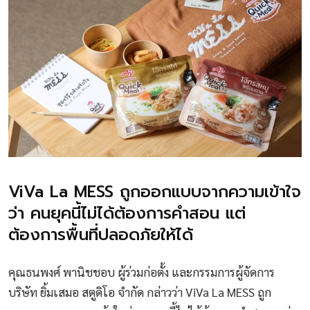
ViVa La MESS ถูกออกแบบจากความเข้าใจ
ว่า คนยุคนี้ไม่ได้ต้องการคำสอน แต่
ต้องการพื้นที่ปลอดภัยให้ได้
คุณธนพงศ์ พานิชชอบ ผู้ร่วมก่อตั้ง และกรรมการผู้จัดการ
บริษัท ยิ้มเสมอ สตูดิโอ จำกัด กล่าวว่า ViVa La MESS ถูก