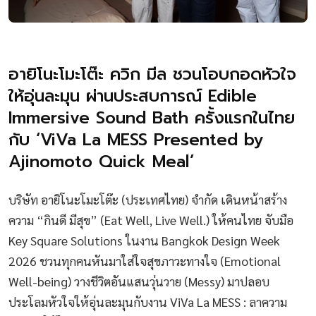
อายิโนะโมะโต๊ะ ควิก มีล ชวนโอบกอดหัวใจ
ให้อุ่นละมุน ผ่านประสบการณ์ Edible
Immersive Sound Bath ครั้งแรกในไทย
กับ ‘ViVa La MESS Presented by
Ajinomoto Quick Meal’
บริษัท อายิโนะโมะโต๊ะ (ประเทศไทย) จำกัด เดินหน้าสร้าง
ความ “กินดี มีสุข” (Eat Well, Live Well.) ให้คนไทย จับมือ
Key Square Solutions ในงาน Bangkok Design Week
2026 ชวนทุกคนหันมาใส่ใจสุขภาวะทางใจ (Emotional
Well-being) วางชีวิตอันแสนวุ่นวาย (Messy) มาปลอบ
ประโลมหัวใจให้อุ่นละมุนกับงาน ViVa La MESS : ลาความ