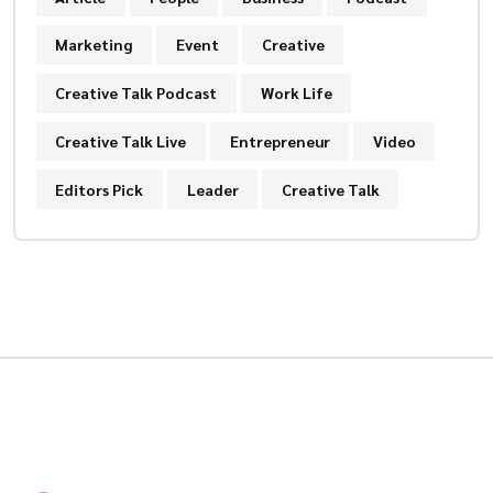
Marketing
Event
Creative
Creative Talk Podcast
Work Life
Creative Talk Live
Entrepreneur
Video
Editors Pick
Leader
Creative Talk