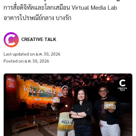
การสื่อดิจิทัลและโลกเสมือน Virtual Media Lab
อาคารไปรษณีย์กลาง บางรัก
CREATIVE TALK
Last updated on ม.ค. 30, 2026
Posted on ม.ค. 30, 2026