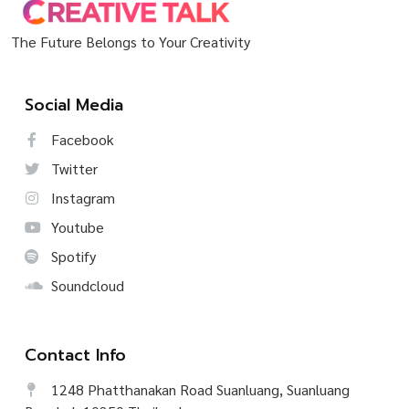
The Future Belongs to Your Creativity
Social Media
Facebook
Twitter
Instagram
Youtube
Spotify
Soundcloud
Contact Info
1248 Phatthanakan Road Suanluang, Suanluang