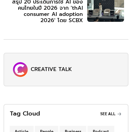
สรุป 20 ประเด็นการใช้ AI ของ
คนไทยในปี 2026 จาก 'thAI
consumer AI adoption
2026' โดย SCBX
CREATIVE TALK
Tag Cloud
SEE ALL
Article
People
Business
Podcast