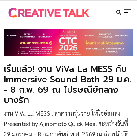
เริ่มแล้ว! งาน ViVa La MESS กับ
Immersive Sound Bath 29 ม.ค.
- 8 ก.พ. 69 ณ ไปรษณีย์กลาง
บางรัก
งาน ViVa La MESS : ลาความวุ่นวาย ให้ใจอ่อนลง
Presented by Ajinomoto Quick Meal ระหว่างวันที่
29 มกราคม - 8 กุมภาพันธ์ พ.ศ. 2569 ณ ห้องปฏิบัติ