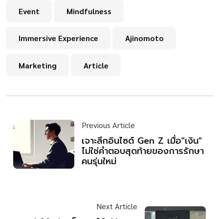
Event
Mindfulness
Immersive Experience
Ajinomoto
Marketing
Article
Previous Article
เจาะลึกอินไซต์ Gen Z เมื่อ"เงิน"
ไม่ใช่คำตอบสุดท้ายของการรักษา
คนรุ่นใหม่
Next Article