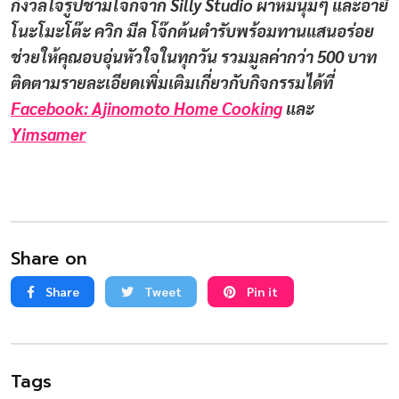
กังวลใจรูปชามโจ๊กจาก Silly Studio ผ้าห่มนุ่มๆ และอายิ
โนะโมะโต๊ะ ควิก มีล โจ๊กต้นตำรับพร้อมทานแสนอร่อย
ช่วยให้คุณอบอุ่นหัวใจในทุกวัน รวมมูลค่ากว่า 500 บาท
ติดตามรายละเอียดเพิ่มเติมเกี่ยวกับกิจกรรมได้ที่
Facebook: Ajinomoto Home Cooking
และ
Yimsamer
Share on
Share
Tweet
Pin it
Tags