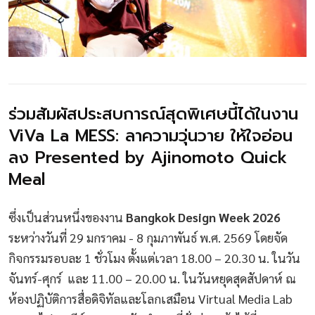
ร่วมสัมผัสประสบการณ์สุดพิเศษนี้ได้ในงาน
ViVa La MESS: ลาความวุ่นวาย ให้ใจอ่อน
ลง Presented by Ajinomoto Quick
Meal
ซึ่งเป็นส่วนหนึ่งของงาน
Bangkok Design Week 2026
ระหว่างวันที่ 29 มกราคม - 8 กุมภาพันธ์ พ.ศ. 2569 โดยจัด
กิจกรรมรอบละ 1 ชั่วโมง ตั้งแต่เวลา 18.00 – 20.30 น. ในวัน
จันทร์-ศุกร์ และ 11.00 – 20.00 น. ในวันหยุดสุดสัปดาห์ ณ
ห้องปฏิบัติการสื่อดิจิทัลและโลกเสมือน Virtual Media Lab