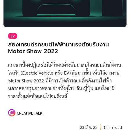
EV
ส่องเทรนด์รถยนต์ไฟฟ้ามาแรงต้อนรับงาน
Motor Show 2022
ณ เวลานี้คงปฏิเสธไม่ได้ว่าคนต่างหันมาสนใจรถยนต์พลังงาน
ไฟฟ้า (Electric Vehicle หรือ EV) กันมากขึ้น เห็นได้จากงาน
Motor Show 2022 ที่มีการเปิดตัวรถยนต์พลังงานไฟฟ้า
หลากหลายรุ่นจากหลายค่ายทั้งยุโรป จีน ญี่ปุ่น และไทย มี
ราคาตั้งแต่หลักแสนไปจนถึงหลั
CREATIVE TALK
23 มี.ค. 22
1 min read