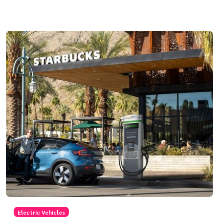
Electric Vehicles