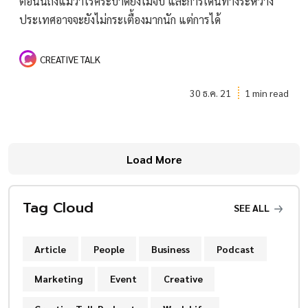
ตอนนี้ถึงแม้ว่าโรคระบาดยังไม่จบ และการเดินทางระหว่าง
ประเทศอาจจะยังไม่กระเตื้องมากนัก แต่การได้
CREATIVE TALK
30 ธ.ค. 21
1 min read
Load More
Tag Cloud
SEE ALL
Article
People
Business
Podcast
Marketing
Event
Creative