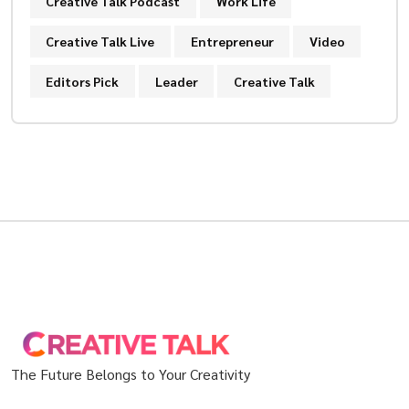
Creative Talk Podcast
Work Life
Creative Talk Live
Entrepreneur
Video
Editors Pick
Leader
Creative Talk
The Future Belongs to Your Creativity