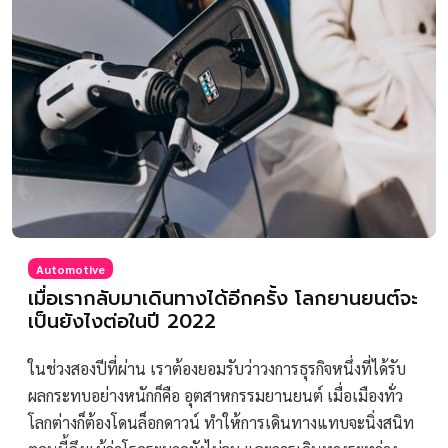
Automotive
เมื่อเรากลับมาเดินทางได้อีกครั้ง โลกยานยนต์จะ
เป็นยังไงต่อในปี 2022
ในช่วงสองปีที่ผ่าน เราต้องยอมรับว่าวงการธุรกิจหนึ่งที่ได้รับ
ผลกระทบอย่างหนักก็คือ อุตสาหกรรมยานยนต์ เมื่อเมืองทั่ว
โลกต่างก็ต้องโดนล็อกดาวน์ ทำให้การเดินทางแทบจะนิ่งสนิท