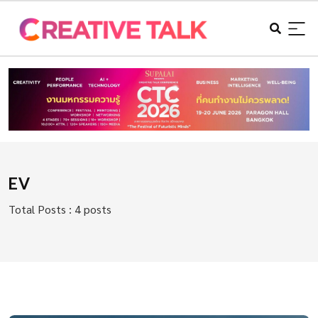
EV
Total Posts : 4 posts