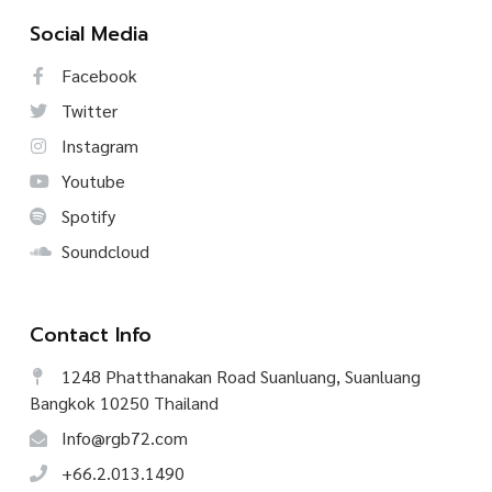
Social Media
Facebook
Twitter
Instagram
Youtube
Spotify
Soundcloud
Contact Info
1248 Phatthanakan Road Suanluang, Suanluang
Bangkok 10250 Thailand
Info@rgb72.com
+66.2.013.1490