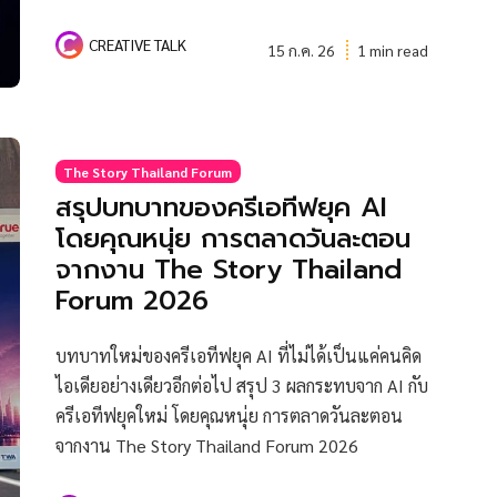
CREATIVE TALK
15 ก.ค. 26
1 min read
The Story Thailand Forum
สรุปบทบาทของครีเอทีฟยุค AI
โดยคุณหนุ่ย การตลาดวันละตอน
จากงาน The Story Thailand
Forum 2026
บทบาทใหม่ของครีเอทีฟยุค AI ที่ไม่ได้เป็นแค่คนคิด
ไอเดียอย่างเดียวอีกต่อไป สรุป 3 ผลกระทบจาก AI กับ
ครีเอทีฟยุคใหม่ โดยคุณหนุ่ย การตลาดวันละตอน
จากงาน The Story Thailand Forum 2026