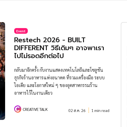
Event
Restech 2026 - BUILT
DIFFERENT วิธีเดิมๆ อาจพาเรา
ไปไม่รอดอีกต่อไป
กลับมาอีกครั้ง กับงานแสดงเทคโนโลยีและโซลูชัน
ธุรกิจร้านอาหารแห่งอนาคต ที่รวมเครื่องมือ ระบบ
ไอเดีย และโอกาสใหม่ ๆ ของอุตสาหกรรมร้าน
อาหารไว้ในงานเดียว
CREATIVE TALK
02 ส.ค. 26
1 min read