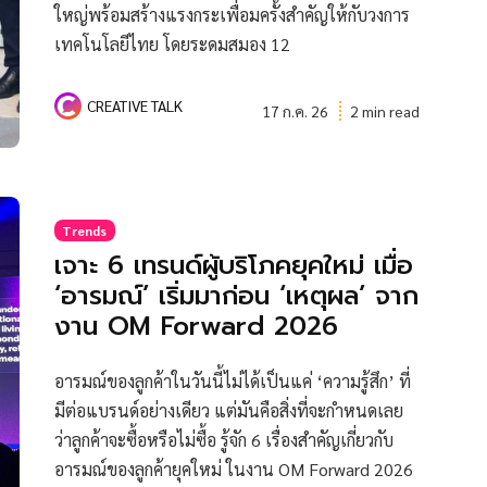
ใหญ่พร้อมสร้างแรงกระเพื่อมครั้งสำคัญให้กับวงการ
เทคโนโลยีไทย โดยระดมสมอง 12
CREATIVE TALK
17 ก.ค. 26
2 min read
Trends
เจาะ 6 เทรนด์ผู้บริโภคยุคใหม่ เมื่อ
‘อารมณ์’ เริ่มมาก่อน ‘เหตุผล’ จาก
งาน OM Forward 2026
อารมณ์ของลูกค้าในวันนี้ไม่ได้เป็นแค่ ‘ความรู้สึก’ ที่
มีต่อแบรนด์อย่างเดียว แต่มันคือสิ่งที่จะกำหนดเลย
ว่าลูกค้าจะซื้อหรือไม่ซื้อ รู้จัก 6 เรื่องสำคัญเกี่ยวกับ
อารมณ์ของลูกค้ายุคใหม่ ในงาน OM Forward 2026