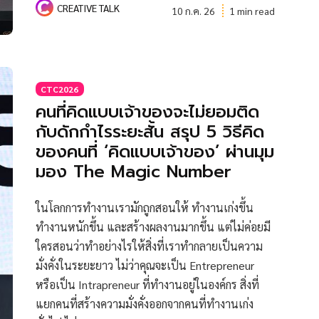
CREATIVE TALK
10 ก.ค. 26
1 min read
CTC2026
คนที่คิดแบบเจ้าของจะไม่ยอมติด
กับดักกำไรระยะสั้น สรุป 5 วิธีคิด
ของคนที่ ‘คิดแบบเจ้าของ’ ผ่านมุม
มอง The Magic Number
ในโลกการทำงานเรามักถูกสอนให้ ทำงานเก่งขึ้น
ทำงานหนักขึ้น และสร้างผลงานมากขึ้น แต่ไม่ค่อยมี
ใครสอนว่าทำอย่างไรให้สิ่งที่เราทำกลายเป็นความ
มั่งคั่งในระยะยาว ไม่ว่าคุณจะเป็น Entrepreneur
หรือเป็น Intrapreneur ที่ทำงานอยู่ในองค์กร สิ่งที่
แยกคนที่สร้างความมั่งคั่งออกจากคนที่ทำงานเก่ง